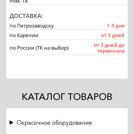
пом. 18
ДОСТАВКА:
по Петрозаводску
1-3 дня
по Карелии
от 3 дней
от 3 дней до
по России (ТК на выбор)
терминала
КАТАЛОГ ТОВАРОВ
Окрасочное оборудование