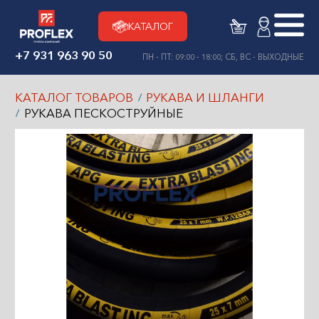
КАТАЛОГ
+7 931 963 90 50
ПН - ПТ: 09:00 - 18:00; СБ, ВС - ВЫХОДНЫЕ
КАТАЛОГ ТОВАРОВ
РУКАВА И ШЛАНГИ
РУКАВА ПЕСКОСТРУЙНЫЕ