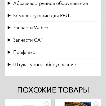
Абразивоструйное оборудование
Комплектующие для РВД
Запчасти Wabco
Запчасти CAT
Профлекс
Штукатурное оборудование
ПОХОЖИЕ ТОВАРЫ