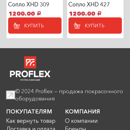
Сопло XHD 309
Сопло XHD 427
1200.00
1200.00
a
a
КУПИТЬ
КУПИТЬ
© 2024 Proflex — продажа покрасочного
оборудования
ПОКУПАТЕЛЯМ
КОМПАНИЯ
Как вернуть товар
О компании
Доставка и оплата
Бренды