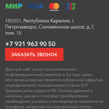
185031, Республика Карелия, г.
Петрозаводск, Соломенское шоссе, д.7,
пом. 18
+7 931 963 90 50
ЗАКАЗАТЬ ЗВОНОК
Данный сайт носит исключительно
информационный характер и ни при каких
обстоятельствах не является публичной офертой,
определяемой положениями Статьи 437
Гражданского кодекса РФ. Точные данные о
наличии, ценах и способах приобретения
необходимо узнавать у менеджеров магазина по
телефону, запросом по электронной почте,