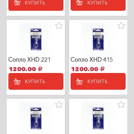
КУПИТЬ
КУПИТЬ
Сопло XHD 221
Сопло XHD 415
1200.00
1200.00
a
a
КУПИТЬ
КУПИТЬ