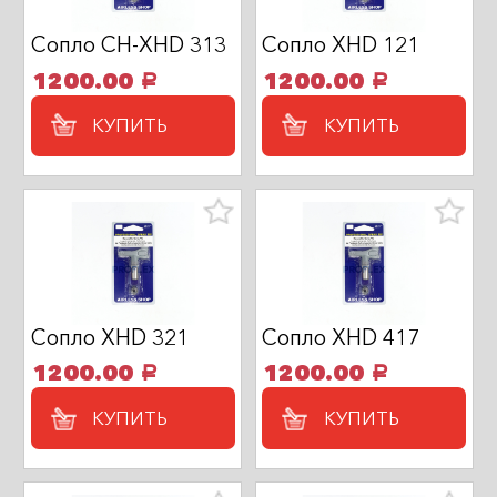
Сопло CH-XHD 313
Сопло XHD 121
1200.00
1200.00
a
a
КУПИТЬ
КУПИТЬ
Сопло XHD 321
Сопло XHD 417
1200.00
1200.00
a
a
КУПИТЬ
КУПИТЬ