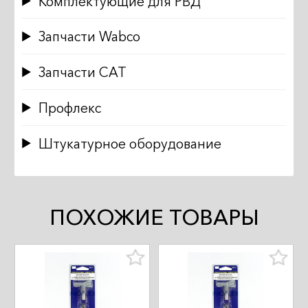
Комплектующие для РВД
Запчасти Wabco
Запчасти CAT
Профлекс
Штукатурное оборудование
ПОХОЖИЕ ТОВАРЫ