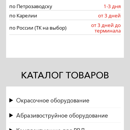
по Петрозаводску
1-3 дня
по Карелии
от 3 дней
от 3 дней до
по России (ТК на выбор)
терминала
КАТАЛОГ ТОВАРОВ
Окрасочное оборудование
Абразивоструйное оборудование