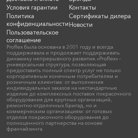
Условия гарантии
Контакты
Политика
Сертификаты дилера
конфиденциальности
Новости
Пользовательское
соглашение
Proflex была основана в 2001 году и всегда
поддерживала и продолжает поддерживать
динамику непрерывного развития. «Proflex» –
универсальная структура, позволяющая
предоставить полный спектр услуг не только
корпоративным конечным потребителям и
розничным клиентам: от выполнения
индивидуальных заказов на нестандартные
изделия до комплексных поставок покрасочного
оборудования для крупных организаций,
ремонтно-отделочных бригад, но и
коммерческим организациям: от готовых
отделов покрасочного оборудования до
полноценного партнерства на основе
франчайзинга.