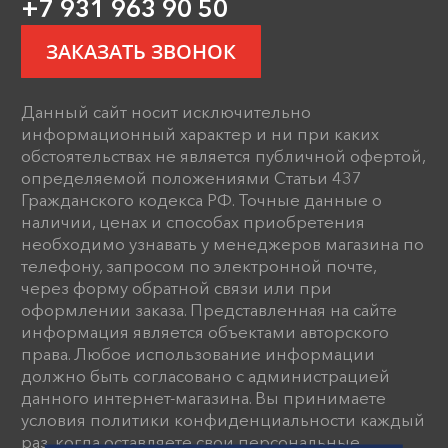
+7 931 963 90 50
ЗАКАЗАТЬ ЗВОНОК
Данный сайт носит исключительно
информационный характер и ни при каких
обстоятельствах не является публичной офертой,
определяемой положениями Статьи 437
Гражданского кодекса РФ. Точные данные о
наличии, ценах и способах приобретения
необходимо узнавать у менеджеров магазина по
телефону, запросом по электронной почте,
через форму обратной связи или при
оформлении заказа. Представленная на сайте
информация является объектами авторского
права. Любое использование информации
должно быть согласовано с администрацией
данного интернет-магазина. Вы принимаете
условия политики конфиденциальности каждый
раз, когда оставляете свои персональные