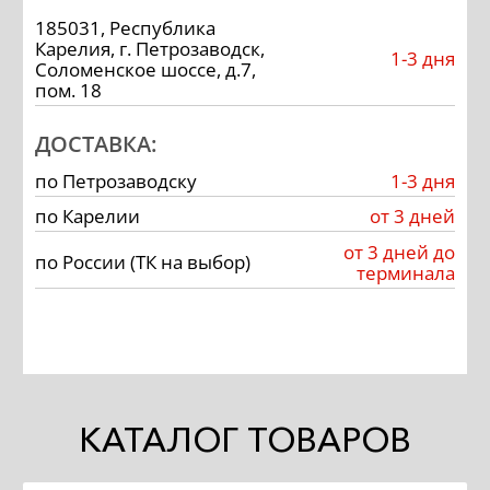
185031, Республика
Карелия, г. Петрозаводск,
1-3 дня
Соломенское шоссе, д.7,
пом. 18
ДОСТАВКА:
по Петрозаводску
1-3 дня
по Карелии
от 3 дней
от 3 дней до
по России (ТК на выбор)
терминала
КАТАЛОГ ТОВАРОВ