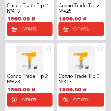
Сопло Trade Tip 2
Сопло Trade Tip 2
№413
№425
1800.00
1800.00
a
a
КУПИТЬ
КУПИТЬ
Сопло Trade Tip 2
Сопло Trade Tip 2
№623
№317
1800.00
1800.00
a
a
КУПИТЬ
КУПИТЬ