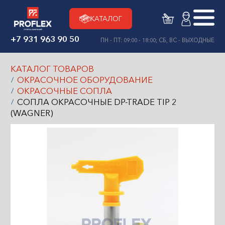
КАТАЛОГ
+7 931 963 90 50
ПН - ПТ: 09:00 - 18:00; СБ, ВС - ВЫХОДНЫЕ
КАТАЛОГ ТОВАРОВ
ОКРАСОЧНОЕ ОБОРУДОВАНИЕ
ОКРАСОЧНЫЕ СОПЛА
СОПЛА ОКРАСОЧНЫЕ DP-TRADE TIP 2
(WAGNER)