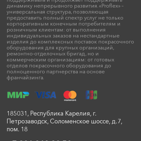
динамику непрерывного развития. «Proflex» –
универсальная структура, позволяющая
предоставить полный спектр услуг не только
корпоративным конечным потребителям и
розничным клиентам: от выполнения
индивидуальных заказов на нестандартные
изделия до комплексных поставок покрасочного
оборудования для крупных организаций,
ремонтно-отделочных бригад, но и
коммерческим организациям: от готовых
отделов покрасочного оборудования до
полноценного партнерства на основе
франчайзинга.
185031, Республика Карелия, г.
Петрозаводск, Соломенское шоссе, д.7,
пом. 18