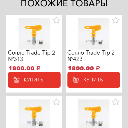
ПОХОЖИЕ ТОВАРЫ
Сопло Trade Tip 2
Сопло Trade Tip 2
№313
№423
1800.00
1800.00
a
a
КУПИТЬ
КУПИТЬ