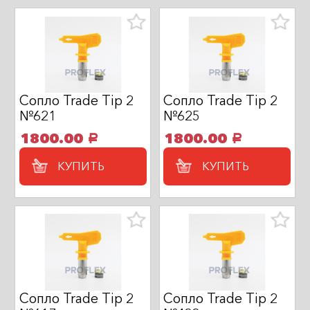
Сопло Trade Tip 2
Сопло Trade Tip 2
№621
№625
1800.00
1800.00
a
a
КУПИТЬ
КУПИТЬ
Сопло Trade Tip 2
Сопло Trade Tip 2