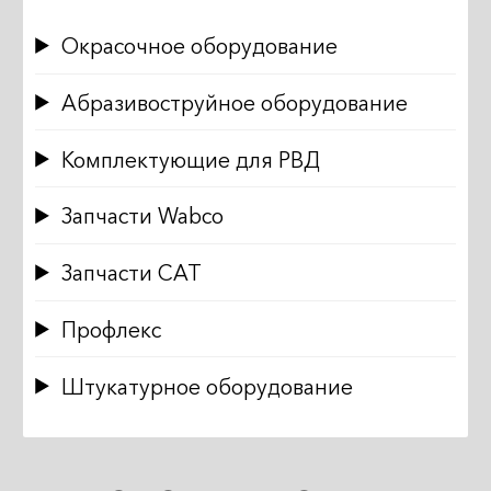
Окрасочное оборудование
Абразивоструйное оборудование
Комплектующие для РВД
Запчасти Wabco
Запчасти CAT
Профлекс
Штукатурное оборудование