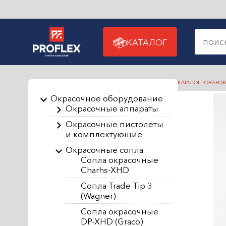
КАТАЛОГ
КАТАЛОГ ТОВАРОВ
Окрасочное оборудование
Окрасочные аппараты
Окрасочные пистолеты
и комплектующие
Окрасочные сопла
Сопла окрасочные
Charhs-XHD
Сопла Trade Tip 3
(Wagner)
Сопла окрасочные
DP-XHD (Graco)