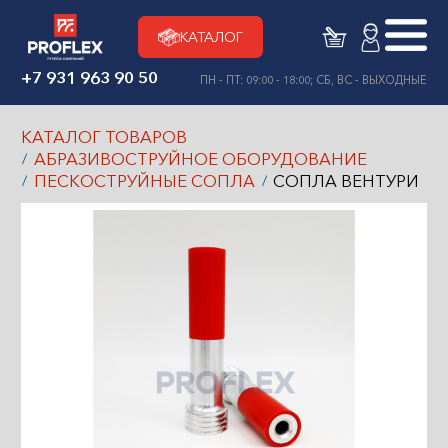
КАТАЛОГ
+7 931 963 90 50
ПН - ПТ: 09:00 - 18:00; СБ, ВС - ВЫХОДНЫЕ
КАТАЛОГ ТОВАРОВ
АБРАЗИВОСТРУЙНОЕ ОБОРУДОВАНИЕ
ПЕСКОСТРУЙНЫЕ СОПЛА
СОПЛА ВЕНТУРИ