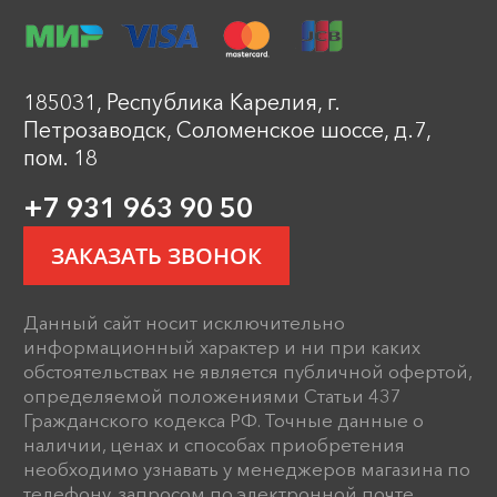
185031, Республика Карелия, г.
Петрозаводск, Соломенское шоссе, д.7,
пом. 18
+7 931 963 90 50
ЗАКАЗАТЬ ЗВОНОК
Данный сайт носит исключительно
информационный характер и ни при каких
обстоятельствах не является публичной офертой,
определяемой положениями Статьи 437
Гражданского кодекса РФ. Точные данные о
наличии, ценах и способах приобретения
необходимо узнавать у менеджеров магазина по
телефону, запросом по электронной почте,