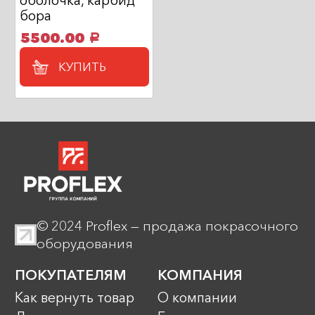
бора
5500.00
a
КУПИТЬ
© 2024 Proflex — продажа покрасочного
оборудования
ПОКУПАТЕЛЯМ
КОМПАНИЯ
Как вернуть товар
О компании