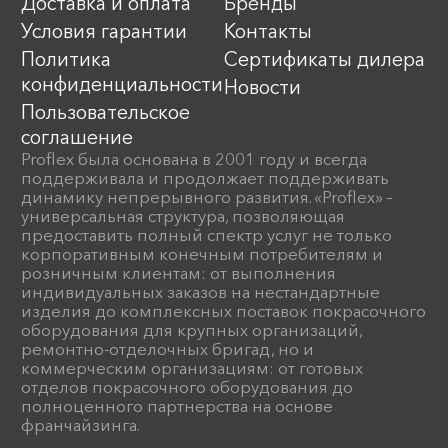
Доставка и оплата
Бренды
Условия гарантии
Контакты
Политика
Сертификаты дилера
конфиденциальности
Новости
Пользовательское
соглашение
Proflex была основана в 2001 году и всегда
поддерживала и продолжает поддерживать
динамику непрерывного развития. «Proflex» –
универсальная структура, позволяющая
предоставить полный спектр услуг не только
корпоративным конечным потребителям и
розничным клиентам: от выполнения
индивидуальных заказов на нестандартные
изделия до комплексных поставок покрасочного
оборудования для крупных организаций,
ремонтно-отделочных бригад, но и
коммерческим организациям: от готовых
отделов покрасочного оборудования до
полноценного партнерства на основе
франчайзинга.