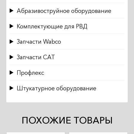
Абразивоструйное оборудование
Комплектующие для РВД
Запчасти Wabco
Запчасти CAT
Профлекс
Штукатурное оборудование
ПОХОЖИЕ ТОВАРЫ