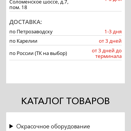
Соломенское шоссе, д.7,
пом. 18
ДОСТАВКА:
по Петрозаводску
1-3 дня
по Карелии
от 3 дней
от 3 дней до
по России (ТК на выбор)
терминала
КАТАЛОГ ТОВАРОВ
Окрасочное оборудование