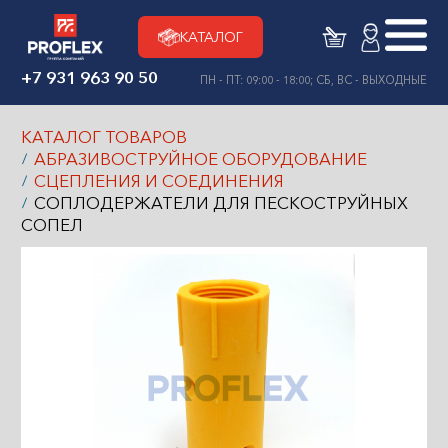
КАТАЛОГ
+7 931 963 90 50
ПН - ПТ: 09:00 - 18:00; СБ, ВС - ВЫХОДНЫЕ
КАТАЛОГ ТОВАРОВ
АБРАЗИВОСТРУЙНОЕ ОБОРУДОВАНИЕ
СЦЕПЛЕНИЯ И СОЕДИНЕНИЯ
СОПЛОДЕРЖАТЕЛИ ДЛЯ ПЕСКОСТРУЙНЫХ
СОПЕЛ