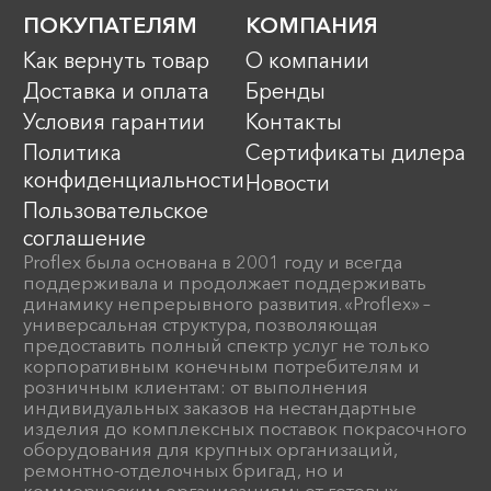
ПОКУПАТЕЛЯМ
КОМПАНИЯ
Как вернуть товар
О компании
Доставка и оплата
Бренды
Условия гарантии
Контакты
Политика
Сертификаты дилера
конфиденциальности
Новости
Пользовательское
соглашение
Proflex была основана в 2001 году и всегда
поддерживала и продолжает поддерживать
динамику непрерывного развития. «Proflex» –
универсальная структура, позволяющая
предоставить полный спектр услуг не только
корпоративным конечным потребителям и
розничным клиентам: от выполнения
индивидуальных заказов на нестандартные
изделия до комплексных поставок покрасочного
оборудования для крупных организаций,
ремонтно-отделочных бригад, но и