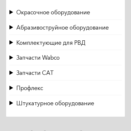
Окрасочное оборудование
Абразивоструйное оборудование
Комплектующие для РВД
Запчасти Wabco
Запчасти CAT
Профлекс
Штукатурное оборудование