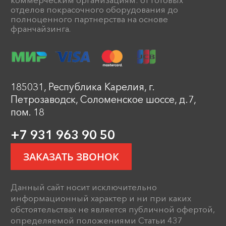
коммерческим организациям: от готовых
отделов покрасочного оборудования до
полноценного партнерства на основе
франчайзинга.
185031, Республика Карелия, г.
Петрозаводск, Соломенское шоссе, д.7,
пом. 18
+7 931 963 90 50
ЗАКАЗАТЬ ЗВОНОК
Данный сайт носит исключительно
информационный характер и ни при каких
обстоятельствах не является публичной офертой,
определяемой положениями Статьи 437