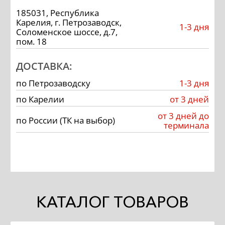
185031, Республика
Карелия, г. Петрозаводск,
1-3 дня
Соломенское шоссе, д.7,
пом. 18
ДОСТАВКА:
по Петрозаводску
1-3 дня
по Карелии
от 3 дней
от 3 дней до
по России (ТК на выбор)
терминала
КАТАЛОГ ТОВАРОВ